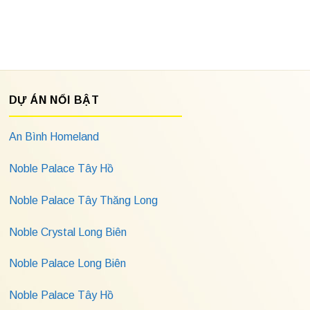
DỰ ÁN NỔI BẬT
An Bình Homeland
Noble Palace Tây Hồ
Noble Palace Tây Thăng Long
Noble Crystal Long Biên
Noble Palace Long Biên
Noble Palace Tây Hồ