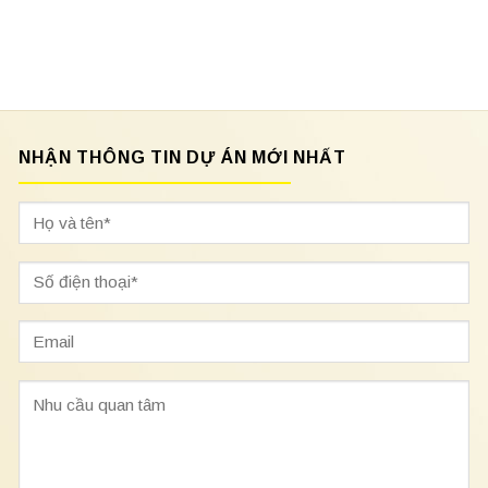
NHẬN THÔNG TIN DỰ ÁN MỚI NHẤT