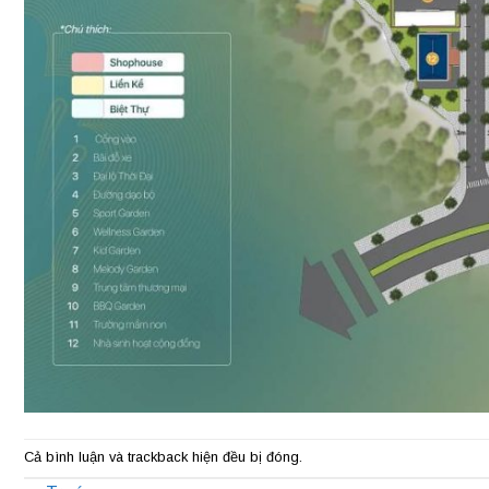
Cả bình luận và trackback hiện đều bị đóng.