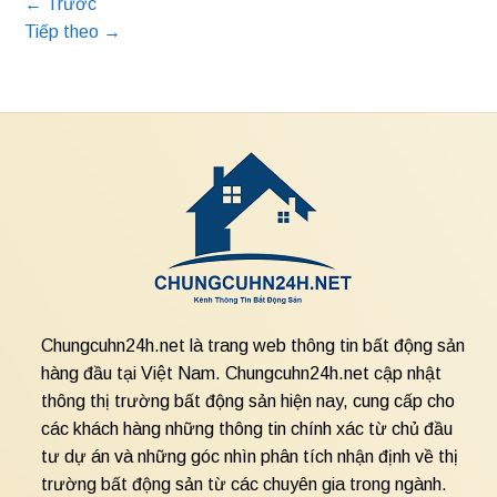
←
Trước
Tiếp theo
→
Chungcuhn24h.net là trang web thông tin bất động sản
hàng đầu tại Việt Nam. Chungcuhn24h.net cập nhật
thông thị trường bất động sản hiện nay, cung cấp cho
các khách hàng những thông tin chính xác từ chủ đầu
tư dự án và những góc nhìn phân tích nhận định về thị
trường bất động sản từ các chuyên gia trong ngành.