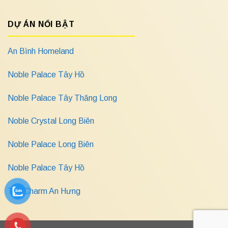
DỰ ÁN NỔI BẬT
An Bình Homeland
Noble Palace Tây Hồ
Noble Palace Tây Thăng Long
Noble Crystal Long Biên
Noble Palace Long Biên
Noble Palace Tây Hồ
The Charm An Hưng