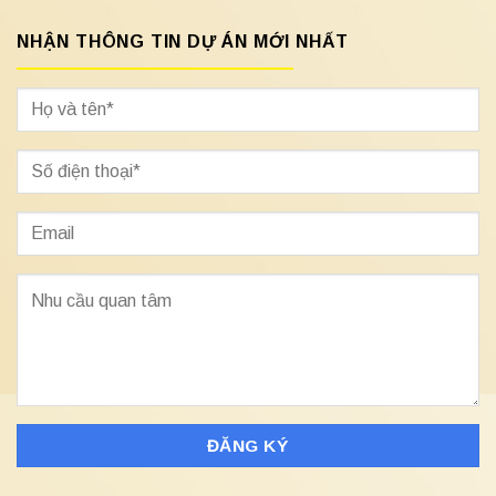
NHẬN THÔNG TIN DỰ ÁN MỚI NHẤT