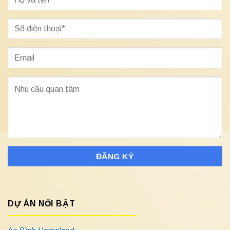
DỰ ÁN NỔI BẬT