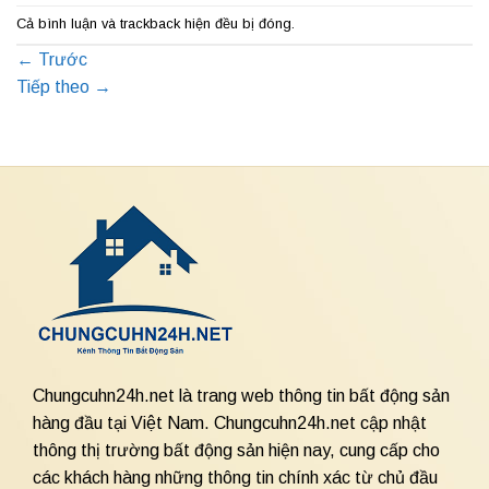
Cả bình luận và trackback hiện đều bị đóng.
←
Trước
Tiếp theo
→
Chungcuhn24h.net là trang web thông tin bất động sản
hàng đầu tại Việt Nam. Chungcuhn24h.net cập nhật
thông thị trường bất động sản hiện nay, cung cấp cho
các khách hàng những thông tin chính xác từ chủ đầu