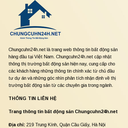
Chungcuhn24h.net là trang web thông tin bất động sản
hàng đầu tại Việt Nam. Chungcuhn24h.net cập nhật
thông thị trường bất động sản hiện nay, cung cấp cho
các khách hàng những thông tin chính xác từ chủ đầu
tư dự án và những góc nhìn phân tích nhận định về thị
trường bất động sản từ các chuyên gia trong ngành.
THÔNG TIN LIÊN HỆ
Trang thông tin bất động sản Chungcuhn24h.net
Địa chỉ:
219 Trung Kính, Quận Cầu Giấy, Hà Nội