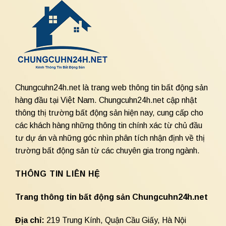
Chungcuhn24h.net là trang web thông tin bất động sản
hàng đầu tại Việt Nam. Chungcuhn24h.net cập nhật
thông thị trường bất động sản hiện nay, cung cấp cho
các khách hàng những thông tin chính xác từ chủ đầu
tư dự án và những góc nhìn phân tích nhận định về thị
trường bất động sản từ các chuyên gia trong ngành.
THÔNG TIN LIÊN HỆ
Trang thông tin bất động sản Chungcuhn24h.net
Địa chỉ:
219 Trung Kính, Quận Cầu Giấy, Hà Nội