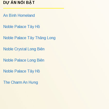
DỰ ÁN NỔI BẬT
An Bình Homeland
Noble Palace Tây Hồ
Noble Palace Tây Thăng Long
Noble Crystal Long Biên
Noble Palace Long Biên
Noble Palace Tây Hồ
The Charm An Hưng