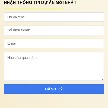
NHẬN THÔNG TIN DỰ ÁN MỚI NHẤT