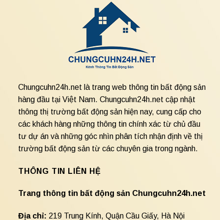
Chungcuhn24h.net là trang web thông tin bất động sản
hàng đầu tại Việt Nam. Chungcuhn24h.net cập nhật
thông thị trường bất động sản hiện nay, cung cấp cho
các khách hàng những thông tin chính xác từ chủ đầu
tư dự án và những góc nhìn phân tích nhận định về thị
trường bất động sản từ các chuyên gia trong ngành.
THÔNG TIN LIÊN HỆ
Trang thông tin bất động sản Chungcuhn24h.net
Địa chỉ:
219 Trung Kính, Quận Cầu Giấy, Hà Nội