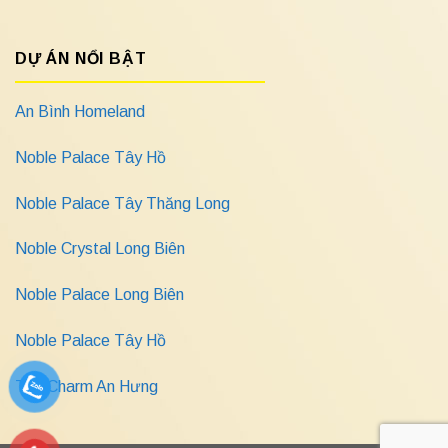
DỰ ÁN NỔI BẬT
An Bình Homeland
Noble Palace Tây Hồ
Noble Palace Tây Thăng Long
Noble Crystal Long Biên
Noble Palace Long Biên
Noble Palace Tây Hồ
The Charm An Hưng