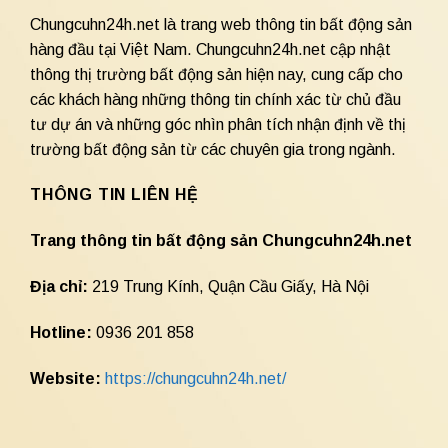
Chungcuhn24h.net là trang web thông tin bất động sản
hàng đầu tại Việt Nam. Chungcuhn24h.net cập nhật
thông thị trường bất động sản hiện nay, cung cấp cho
các khách hàng những thông tin chính xác từ chủ đầu
tư dự án và những góc nhìn phân tích nhận định về thị
trường bất động sản từ các chuyên gia trong ngành.
THÔNG TIN LIÊN HỆ
Trang thông tin bất động sản Chungcuhn24h.net
Địa chỉ:
219 Trung Kính, Quận Cầu Giấy, Hà Nội
Hotline:
0936 201 858
Website:
https://chungcuhn24h.net/