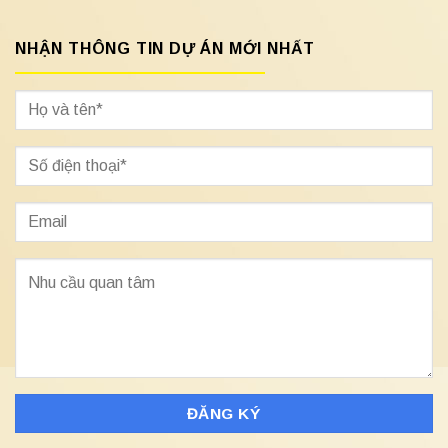
NHẬN THÔNG TIN DỰ ÁN MỚI NHẤT