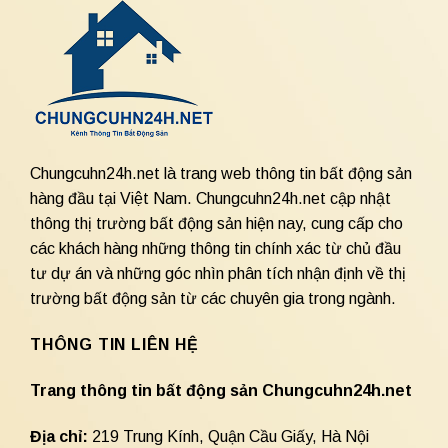
Chungcuhn24h.net là trang web thông tin bất động sản
hàng đầu tại Việt Nam. Chungcuhn24h.net cập nhật
thông thị trường bất động sản hiện nay, cung cấp cho
các khách hàng những thông tin chính xác từ chủ đầu
tư dự án và những góc nhìn phân tích nhận định về thị
trường bất động sản từ các chuyên gia trong ngành.
THÔNG TIN LIÊN HỆ
Trang thông tin bất động sản Chungcuhn24h.net
Địa chỉ:
219 Trung Kính, Quận Cầu Giấy, Hà Nội