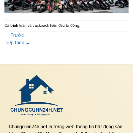
Cả bình luận và trackback hiện đều bị đóng.
←
Trước
Tiếp theo
→
Chungcuhn24h.net là trang web thông tin bất động sản