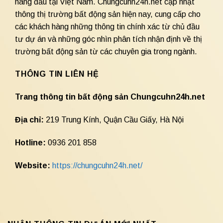
hàng đầu tại Việt Nam. Chungcuhn24h.net cập nhật
thông thị trường bất động sản hiện nay, cung cấp cho
các khách hàng những thông tin chính xác từ chủ đầu
tư dự án và những góc nhìn phân tích nhận định về thị
trường bất động sản từ các chuyên gia trong ngành.
THÔNG TIN LIÊN HỆ
Trang thông tin bất động sản Chungcuhn24h.net
Địa chỉ:
219 Trung Kính, Quận Cầu Giấy, Hà Nội
Hotline:
0936 201 858
Website:
https://chungcuhn24h.net/