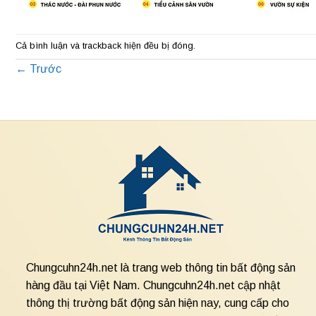
Cả bình luận và trackback hiện đều bị đóng.
←
Trước
Chungcuhn24h.net là trang web thông tin bất động sản
hàng đầu tại Việt Nam. Chungcuhn24h.net cập nhật
thông thị trường bất động sản hiện nay, cung cấp cho