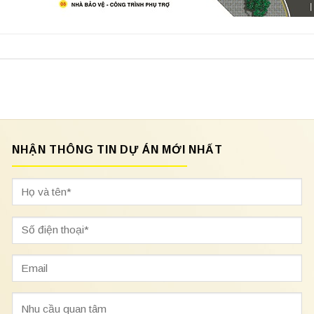
NHẬN THÔNG TIN DỰ ÁN MỚI NHẤT