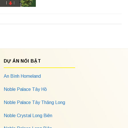
DỰ ÁN NỔI BẬT
An Bình Homeland
Noble Palace Tây Hồ
Noble Palace Tây Thăng Long
Noble Crystal Long Biên