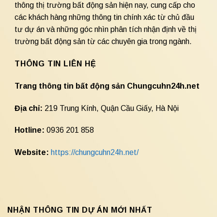
thông thị trường bất động sản hiện nay, cung cấp cho
các khách hàng những thông tin chính xác từ chủ đầu
tư dự án và những góc nhìn phân tích nhận định về thị
trường bất động sản từ các chuyên gia trong ngành.
THÔNG TIN LIÊN HỆ
Trang thông tin bất động sản Chungcuhn24h.net
Địa chỉ:
219 Trung Kính, Quận Cầu Giấy, Hà Nội
Hotline:
0936 201 858
Website:
https://chungcuhn24h.net/
NHẬN THÔNG TIN DỰ ÁN MỚI NHẤT