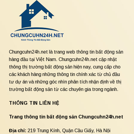
Chungcuhn24h.net là trang web thông tin bất động sản
hàng đầu tại Việt Nam. Chungcuhn24h.net cập nhật
thông thị trường bất động sản hiện nay, cung cấp cho
các khách hàng những thông tin chính xác từ chủ đầu
tư dự án và những góc nhìn phân tích nhận định về thị
trường bất động sản từ các chuyên gia trong ngành.
THÔNG TIN LIÊN HỆ
Trang thông tin bất động sản Chungcuhn24h.net
Địa chỉ:
219 Trung Kính, Quận Cầu Giấy, Hà Nội