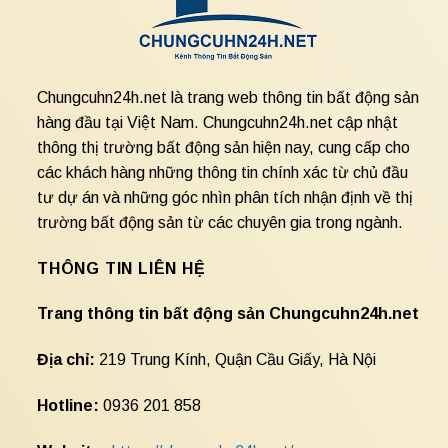
Chungcuhn24h.net là trang web thông tin bất động sản
hàng đầu tại Việt Nam. Chungcuhn24h.net cập nhật
thông thị trường bất động sản hiện nay, cung cấp cho
các khách hàng những thông tin chính xác từ chủ đầu
tư dự án và những góc nhìn phân tích nhận định về thị
trường bất động sản từ các chuyên gia trong ngành.
THÔNG TIN LIÊN HỆ
Trang thông tin bất động sản Chungcuhn24h.net
Địa chỉ:
219 Trung Kính, Quận Cầu Giấy, Hà Nội
Hotline:
0936 201 858