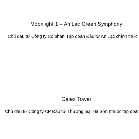
Moonlight 1 – An Lạc Green Symphony
Chủ đầu tư Công ty Cổ phần Tập đoàn Đầu tư An Lạc chính thức [.
Gelex Tower
Chủ đầu tư Công ty CP Đầu tư Thương mại Hà Sơn (thuộc tập đoàn [