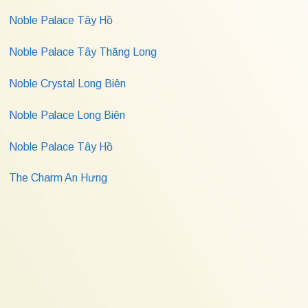
Noble Palace Tây Hồ
Noble Palace Tây Thăng Long
Noble Crystal Long Biên
Noble Palace Long Biên
Noble Palace Tây Hồ
The Charm An Hưng