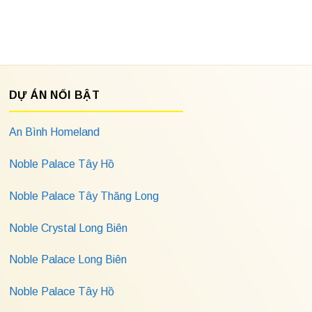
DỰ ÁN NỔI BẬT
An Bình Homeland
Noble Palace Tây Hồ
Noble Palace Tây Thăng Long
Noble Crystal Long Biên
Noble Palace Long Biên
Noble Palace Tây Hồ