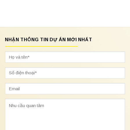
NHẬN THÔNG TIN DỰ ÁN MỚI NHẤT