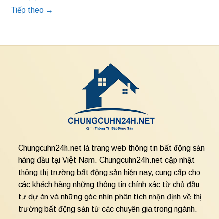
Tiếp theo
→
Chungcuhn24h.net là trang web thông tin bất động sản
hàng đầu tại Việt Nam. Chungcuhn24h.net cập nhật
thông thị trường bất động sản hiện nay, cung cấp cho
các khách hàng những thông tin chính xác từ chủ đầu
tư dự án và những góc nhìn phân tích nhận định về thị
trường bất động sản từ các chuyên gia trong ngành.