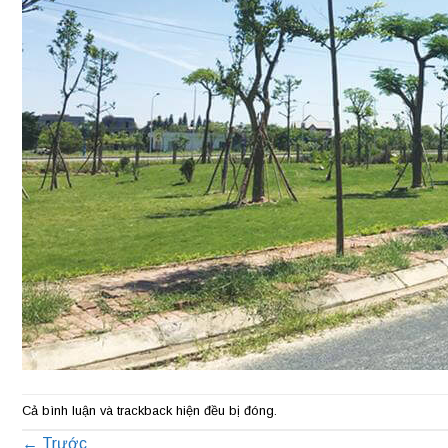
Cả bình luận và trackback hiện đều bị đóng.
←
Trước