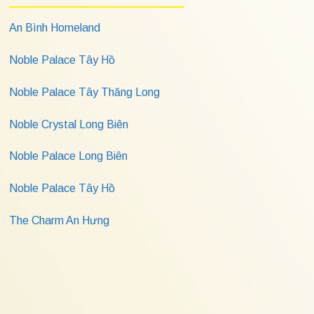
An Bình Homeland
Noble Palace Tây Hồ
Noble Palace Tây Thăng Long
Noble Crystal Long Biên
Noble Palace Long Biên
Noble Palace Tây Hồ
The Charm An Hưng