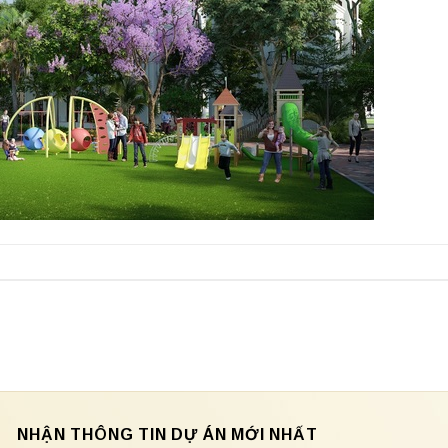
NHẬN THÔNG TIN DỰ ÁN MỚI NHẤT