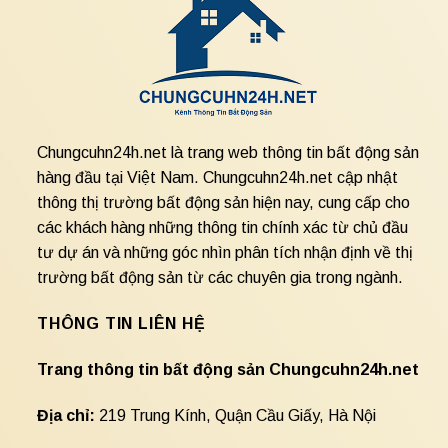
Chungcuhn24h.net là trang web thông tin bất động sản
hàng đầu tại Việt Nam. Chungcuhn24h.net cập nhật
thông thị trường bất động sản hiện nay, cung cấp cho
các khách hàng những thông tin chính xác từ chủ đầu
tư dự án và những góc nhìn phân tích nhận định về thị
trường bất động sản từ các chuyên gia trong ngành.
THÔNG TIN LIÊN HỆ
Trang thông tin bất động sản Chungcuhn24h.net
Địa chỉ:
219 Trung Kính, Quận Cầu Giấy, Hà Nội