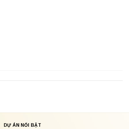
DỰ ÁN NỔI BẬT