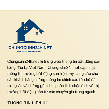
Chungcuhn24h.net là trang web thông tin bất động sản
hàng đầu tại Việt Nam. Chungcuhn24h.net cập nhật
thông thị trường bất động sản hiện nay, cung cấp cho
các khách hàng những thông tin chính xác từ chủ đầu
tư dự án và những góc nhìn phân tích nhận định về thị
trường bất động sản từ các chuyên gia trong ngành.
THÔNG TIN LIÊN HỆ