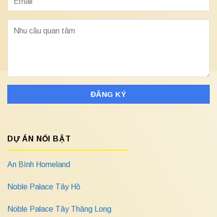
DỰ ÁN NỔI BẬT
An Bình Homeland
Noble Palace Tây Hồ
Noble Palace Tây Thăng Long