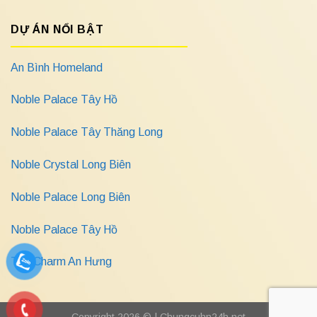
DỰ ÁN NỔI BẬT
An Bình Homeland
Noble Palace Tây Hồ
Noble Palace Tây Thăng Long
Noble Crystal Long Biên
Noble Palace Long Biên
Noble Palace Tây Hồ
The Charm An Hưng