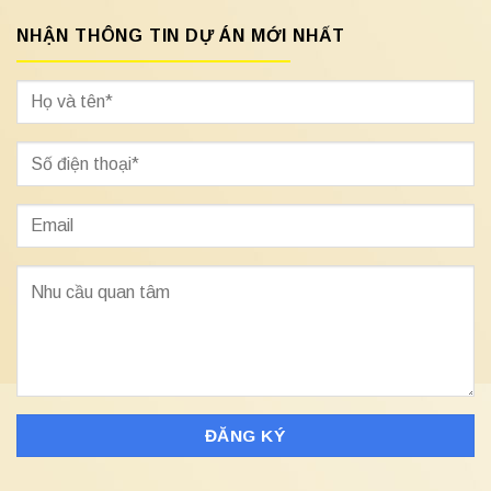
NHẬN THÔNG TIN DỰ ÁN MỚI NHẤT