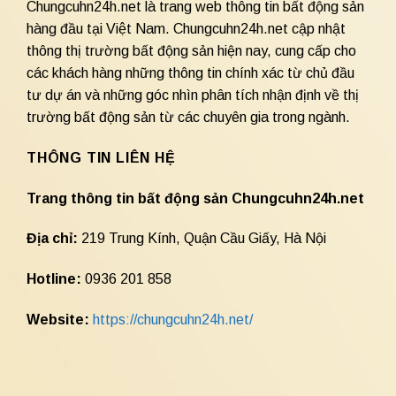
Chungcuhn24h.net là trang web thông tin bất động sản
hàng đầu tại Việt Nam. Chungcuhn24h.net cập nhật
thông thị trường bất động sản hiện nay, cung cấp cho
các khách hàng những thông tin chính xác từ chủ đầu
tư dự án và những góc nhìn phân tích nhận định về thị
trường bất động sản từ các chuyên gia trong ngành.
THÔNG TIN LIÊN HỆ
Trang thông tin bất động sản Chungcuhn24h.net
Địa chỉ:
219 Trung Kính, Quận Cầu Giấy, Hà Nội
Hotline:
0936 201 858
Website:
https://chungcuhn24h.net/