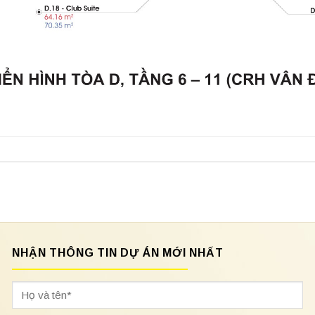
NHẬN THÔNG TIN DỰ ÁN MỚI NHẤT