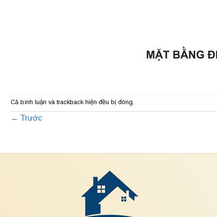
Cả bình luận và trackback hiện đều bị đóng.
←
Trước