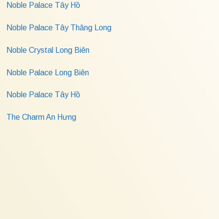
Noble Palace Tây Hồ
Noble Palace Tây Thăng Long
Noble Crystal Long Biên
Noble Palace Long Biên
Noble Palace Tây Hồ
The Charm An Hưng