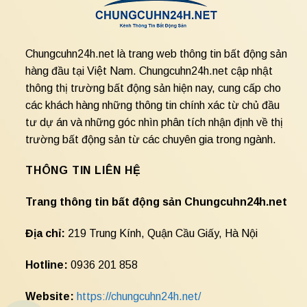
Chungcuhn24h.net là trang web thông tin bất động sản
hàng đầu tại Việt Nam. Chungcuhn24h.net cập nhật
thông thị trường bất động sản hiện nay, cung cấp cho
các khách hàng những thông tin chính xác từ chủ đầu
tư dự án và những góc nhìn phân tích nhận định về thị
trường bất động sản từ các chuyên gia trong ngành.
THÔNG TIN LIÊN HỆ
Trang thông tin bất động sản Chungcuhn24h.net
Địa chỉ:
219 Trung Kính, Quận Cầu Giấy, Hà Nội
Hotline:
0936 201 858
Website:
https://chungcuhn24h.net/