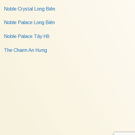
Noble Crystal Long Biên
Noble Palace Long Biên
Noble Palace Tây Hồ
The Charm An Hưng