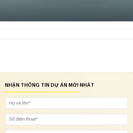
NHẬN THÔNG TIN DỰ ÁN MỚI NHẤT