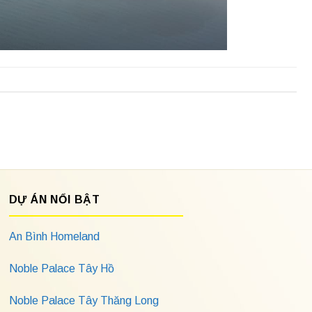
DỰ ÁN NỔI BẬT
An Bình Homeland
Noble Palace Tây Hồ
Noble Palace Tây Thăng Long