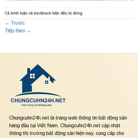
Cả bình luận và trackback hiện đều bị đóng.
←
Trước
Tiếp theo
→
Chungcuhn24h.net là trang web thông tin bất động sản
hàng đầu tại Việt Nam. Chungcuhn24h.net cập nhật
thông thị trường bất động sản hiện nay, cung cấp cho