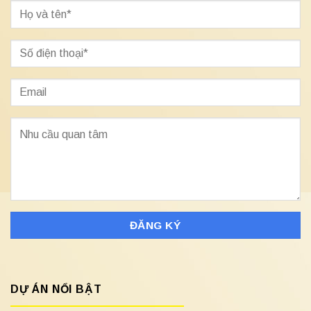
DỰ ÁN NỔI BẬT