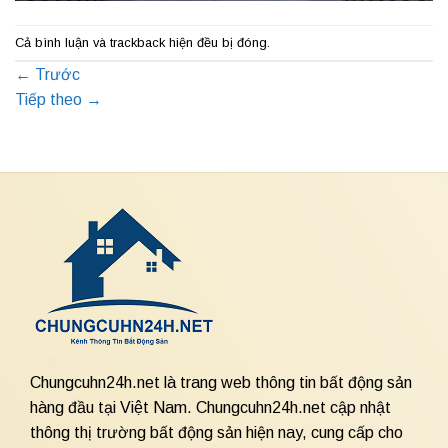
Cả bình luận và trackback hiện đều bị đóng.
←
Trước
Tiếp theo
→
Chungcuhn24h.net là trang web thông tin bất động sản
hàng đầu tại Việt Nam. Chungcuhn24h.net cập nhật
thông thị trường bất động sản hiện nay, cung cấp cho