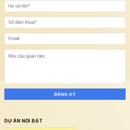
DỰ ÁN NỔI BẬT