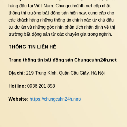
hàng đầu tại Việt Nam. Chungcuhn24h.net cập nhật
thông thị trường bất động sản hiện nay, cung cấp cho
các khách hàng những thông tin chính xác từ chủ đầu
tư dự án và những góc nhìn phân tích nhận định về thị
trường bất động sản từ các chuyên gia trong ngành.
THÔNG TIN LIÊN HỆ
Trang thông tin bất động sản Chungcuhn24h.net
Địa chỉ:
219 Trung Kính, Quận Cầu Giấy, Hà Nội
Hotline:
0936 201 858
Website:
https://chungcuhn24h.net/