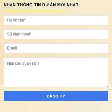
NHẬN THÔNG TIN DỰ ÁN MỚI NHẤT