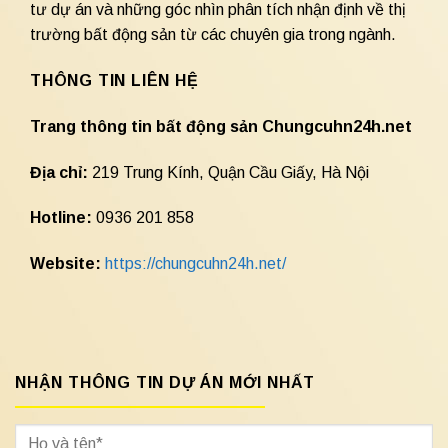
tư dự án và những góc nhìn phân tích nhận định về thị
trường bất động sản từ các chuyên gia trong ngành.
THÔNG TIN LIÊN HỆ
Trang thông tin bất động sản Chungcuhn24h.net
Địa chỉ:
219 Trung Kính, Quận Cầu Giấy, Hà Nội
Hotline:
0936 201 858
Website:
https://chungcuhn24h.net/
NHẬN THÔNG TIN DỰ ÁN MỚI NHẤT