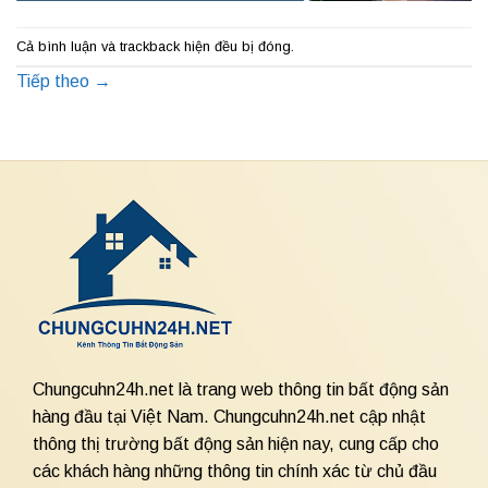
Cả bình luận và trackback hiện đều bị đóng.
Tiếp theo
→
Chungcuhn24h.net là trang web thông tin bất động sản
hàng đầu tại Việt Nam. Chungcuhn24h.net cập nhật
thông thị trường bất động sản hiện nay, cung cấp cho
các khách hàng những thông tin chính xác từ chủ đầu