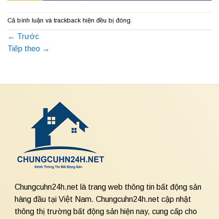
Cả bình luận và trackback hiện đều bị đóng.
←
Trước
Tiếp theo
→
Chungcuhn24h.net là trang web thông tin bất động sản
hàng đầu tại Việt Nam. Chungcuhn24h.net cập nhật
thông thị trường bất động sản hiện nay, cung cấp cho