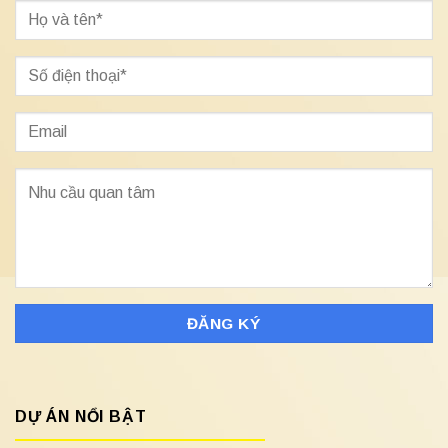
DỰ ÁN NỔI BẬT