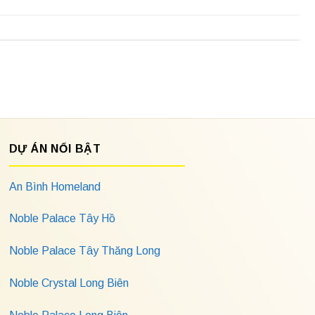
DỰ ÁN NỔI BẬT
An Bình Homeland
Noble Palace Tây Hồ
Noble Palace Tây Thăng Long
Noble Crystal Long Biên