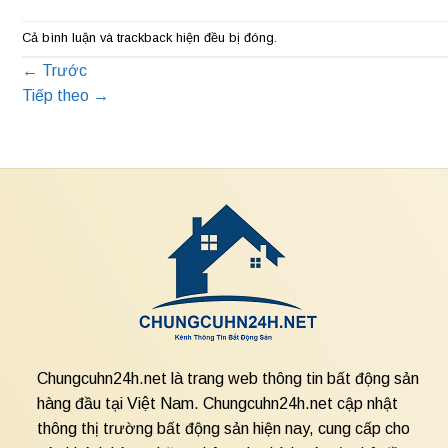
Cả bình luận và trackback hiện đều bị đóng.
←
Trước
Tiếp theo
→
Chungcuhn24h.net là trang web thông tin bất động sản
hàng đầu tại Việt Nam. Chungcuhn24h.net cập nhật
thông thị trường bất động sản hiện nay, cung cấp cho