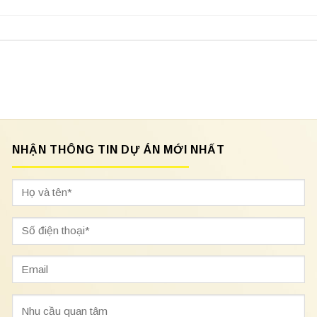
NHẬN THÔNG TIN DỰ ÁN MỚI NHẤT