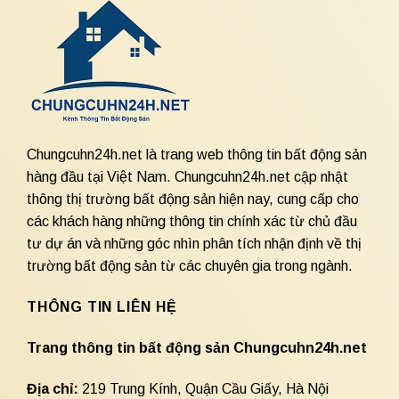
Chungcuhn24h.net là trang web thông tin bất động sản
hàng đầu tại Việt Nam. Chungcuhn24h.net cập nhật
thông thị trường bất động sản hiện nay, cung cấp cho
các khách hàng những thông tin chính xác từ chủ đầu
tư dự án và những góc nhìn phân tích nhận định về thị
trường bất động sản từ các chuyên gia trong ngành.
THÔNG TIN LIÊN HỆ
Trang thông tin bất động sản Chungcuhn24h.net
Địa chỉ:
219 Trung Kính, Quận Cầu Giấy, Hà Nội