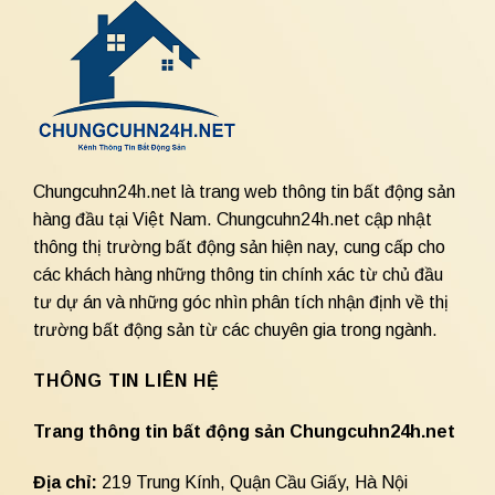
Chungcuhn24h.net là trang web thông tin bất động sản
hàng đầu tại Việt Nam. Chungcuhn24h.net cập nhật
thông thị trường bất động sản hiện nay, cung cấp cho
các khách hàng những thông tin chính xác từ chủ đầu
tư dự án và những góc nhìn phân tích nhận định về thị
trường bất động sản từ các chuyên gia trong ngành.
THÔNG TIN LIÊN HỆ
Trang thông tin bất động sản Chungcuhn24h.net
Địa chỉ:
219 Trung Kính, Quận Cầu Giấy, Hà Nội