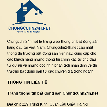
Chungcuhn24h.net là trang web thông tin bất động sản
hàng đầu tại Việt Nam. Chungcuhn24h.net cập nhật
thông thị trường bất động sản hiện nay, cung cấp cho
các khách hàng những thông tin chính xác từ chủ đầu
tư dự án và những góc nhìn phân tích nhận định về thị
trường bất động sản từ các chuyên gia trong ngành.
THÔNG TIN LIÊN HỆ
Trang thông tin bất động sản Chungcuhn24h.net
Địa chỉ:
219 Trung Kính, Quận Cầu Giấy, Hà Nội