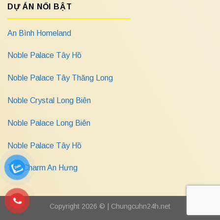
DỰ ÁN NỔI BẬT
An Bình Homeland
Noble Palace Tây Hồ
Noble Palace Tây Thăng Long
Noble Crystal Long Biên
Noble Palace Long Biên
Noble Palace Tây Hồ
The Charm An Hưng
Copyright 2026 © |
Chungcuhn24h.net