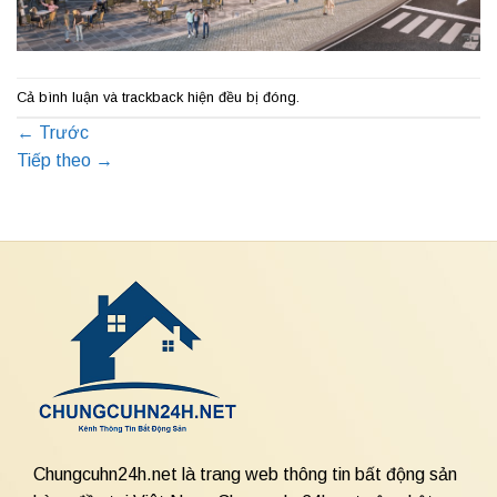
Cả bình luận và trackback hiện đều bị đóng.
←
Trước
Tiếp theo
→
Chungcuhn24h.net là trang web thông tin bất động sản