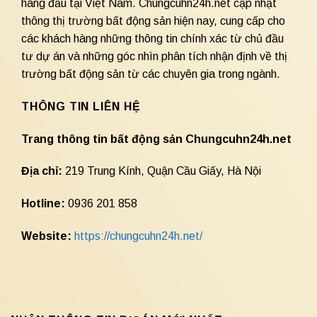
hàng đầu tại Việt Nam. Chungcuhn24h.net cập nhật
thông thị trường bất động sản hiện nay, cung cấp cho
các khách hàng những thông tin chính xác từ chủ đầu
tư dự án và những góc nhìn phân tích nhận định về thị
trường bất động sản từ các chuyên gia trong ngành.
THÔNG TIN LIÊN HỆ
Trang thông tin bất động sản Chungcuhn24h.net
Địa chỉ:
219 Trung Kính, Quận Cầu Giấy, Hà Nội
Hotline:
0936 201 858
Website:
https://chungcuhn24h.net/