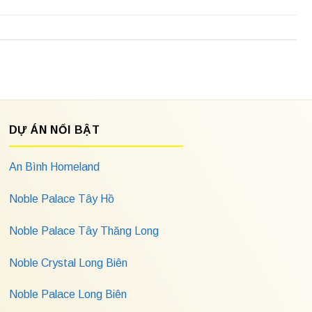
DỰ ÁN NỔI BẬT
An Bình Homeland
Noble Palace Tây Hồ
Noble Palace Tây Thăng Long
Noble Crystal Long Biên
Noble Palace Long Biên