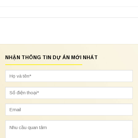
NHẬN THÔNG TIN DỰ ÁN MỚI NHẤT