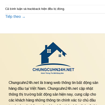
Cả bình luận và trackback hiện đều bị đóng.
Tiếp theo
→
Chungcuhn24h.net là trang web thông tin bất động sản
hàng đầu tại Việt Nam. Chungcuhn24h.net cập nhật
thông thị trường bất động sản hiện nay, cung cấp cho
các khách hàng những thông tin chính xác từ chủ đầu