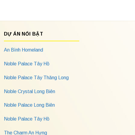
DỰ ÁN NỔI BẬT
An Bình Homeland
Noble Palace Tây Hồ
Noble Palace Tây Thăng Long
Noble Crystal Long Biên
Noble Palace Long Biên
Noble Palace Tây Hồ
The Charm An Hưng