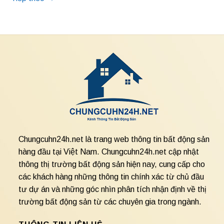
Chungcuhn24h.net là trang web thông tin bất động sản
hàng đầu tại Việt Nam. Chungcuhn24h.net cập nhật
thông thị trường bất động sản hiện nay, cung cấp cho
các khách hàng những thông tin chính xác từ chủ đầu
tư dự án và những góc nhìn phân tích nhận định về thị
trường bất động sản từ các chuyên gia trong ngành.