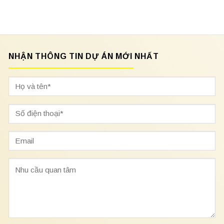
NHẬN THÔNG TIN DỰ ÁN MỚI NHẤT