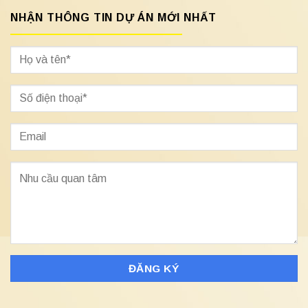
NHẬN THÔNG TIN DỰ ÁN MỚI NHẤT