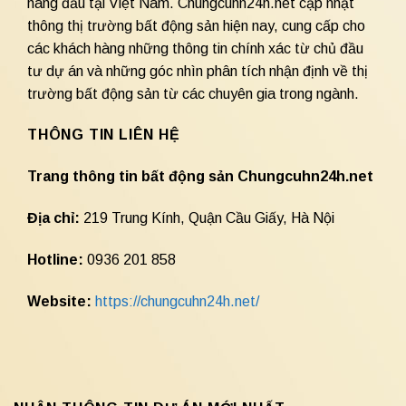
hàng đầu tại Việt Nam. Chungcuhn24h.net cập nhật
thông thị trường bất động sản hiện nay, cung cấp cho
các khách hàng những thông tin chính xác từ chủ đầu
tư dự án và những góc nhìn phân tích nhận định về thị
trường bất động sản từ các chuyên gia trong ngành.
THÔNG TIN LIÊN HỆ
Trang thông tin bất động sản Chungcuhn24h.net
Địa chỉ:
219 Trung Kính, Quận Cầu Giấy, Hà Nội
Hotline:
0936 201 858
Website:
https://chungcuhn24h.net/