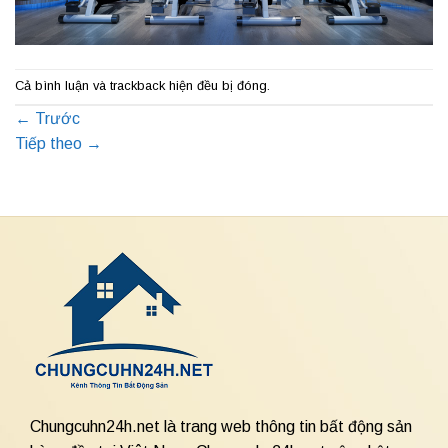
Cả bình luận và trackback hiện đều bị đóng.
←
Trước
Tiếp theo
→
Chungcuhn24h.net là trang web thông tin bất động sản