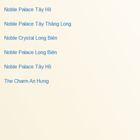
Noble Palace Tây Hồ
Noble Palace Tây Thăng Long
Noble Crystal Long Biên
Noble Palace Long Biên
Noble Palace Tây Hồ
The Charm An Hưng