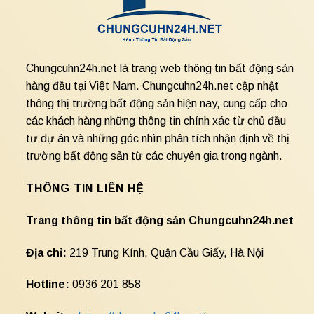
Chungcuhn24h.net là trang web thông tin bất động sản
hàng đầu tại Việt Nam. Chungcuhn24h.net cập nhật
thông thị trường bất động sản hiện nay, cung cấp cho
các khách hàng những thông tin chính xác từ chủ đầu
tư dự án và những góc nhìn phân tích nhận định về thị
trường bất động sản từ các chuyên gia trong ngành.
THÔNG TIN LIÊN HỆ
Trang thông tin bất động sản Chungcuhn24h.net
Địa chỉ:
219 Trung Kính, Quận Cầu Giấy, Hà Nội
Hotline:
0936 201 858