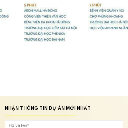
NHẬN THÔNG TIN DỰ ÁN MỚI NHẤT