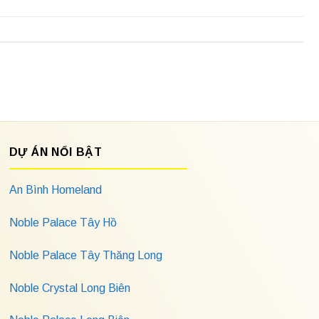
DỰ ÁN NỔI BẬT
An Bình Homeland
Noble Palace Tây Hồ
Noble Palace Tây Thăng Long
Noble Crystal Long Biên