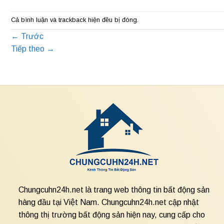
Cả bình luận và trackback hiện đều bị đóng.
←
Trước
Tiếp theo
→
Chungcuhn24h.net là trang web thông tin bất động sản
hàng đầu tại Việt Nam. Chungcuhn24h.net cập nhật
thông thị trường bất động sản hiện nay, cung cấp cho