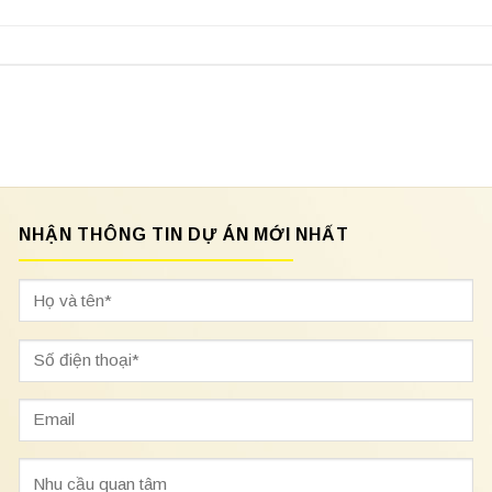
NHẬN THÔNG TIN DỰ ÁN MỚI NHẤT