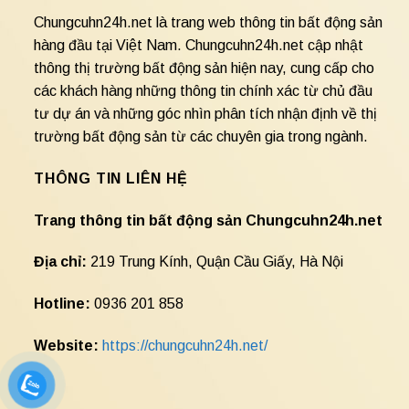
Chungcuhn24h.net là trang web thông tin bất động sản
hàng đầu tại Việt Nam. Chungcuhn24h.net cập nhật
thông thị trường bất động sản hiện nay, cung cấp cho
các khách hàng những thông tin chính xác từ chủ đầu
tư dự án và những góc nhìn phân tích nhận định về thị
trường bất động sản từ các chuyên gia trong ngành.
THÔNG TIN LIÊN HỆ
Trang thông tin bất động sản Chungcuhn24h.net
Địa chỉ:
219 Trung Kính, Quận Cầu Giấy, Hà Nội
Hotline:
0936 201 858
Website:
https://chungcuhn24h.net/