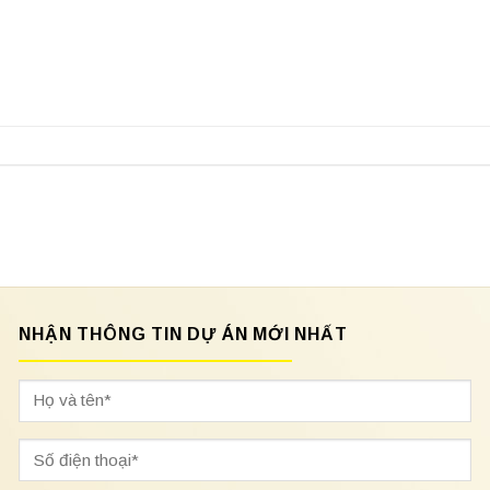
NHẬN THÔNG TIN DỰ ÁN MỚI NHẤT