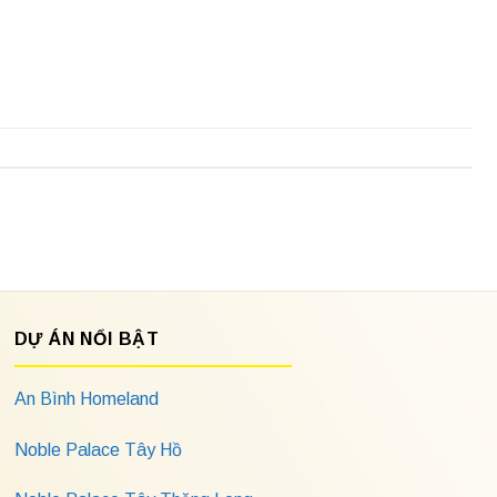
DỰ ÁN NỔI BẬT
An Bình Homeland
Noble Palace Tây Hồ