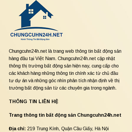
Chungcuhn24h.net là trang web thông tin bất động sản
hàng đầu tại Việt Nam. Chungcuhn24h.net cập nhật
thông thị trường bất động sản hiện nay, cung cấp cho
các khách hàng những thông tin chính xác từ chủ đầu
tư dự án và những góc nhìn phân tích nhận định về thị
trường bất động sản từ các chuyên gia trong ngành.
THÔNG TIN LIÊN HỆ
Trang thông tin bất động sản Chungcuhn24h.net
Địa chỉ:
219 Trung Kính, Quận Cầu Giấy, Hà Nội