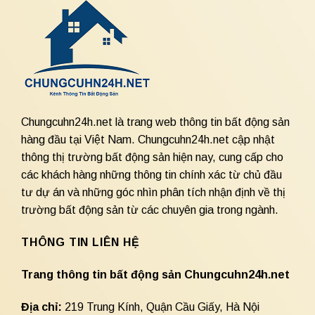
Chungcuhn24h.net là trang web thông tin bất động sản
hàng đầu tại Việt Nam. Chungcuhn24h.net cập nhật
thông thị trường bất động sản hiện nay, cung cấp cho
các khách hàng những thông tin chính xác từ chủ đầu
tư dự án và những góc nhìn phân tích nhận định về thị
trường bất động sản từ các chuyên gia trong ngành.
THÔNG TIN LIÊN HỆ
Trang thông tin bất động sản Chungcuhn24h.net
Địa chỉ:
219 Trung Kính, Quận Cầu Giấy, Hà Nội