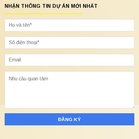
NHẬN THÔNG TIN DỰ ÁN MỚI NHẤT