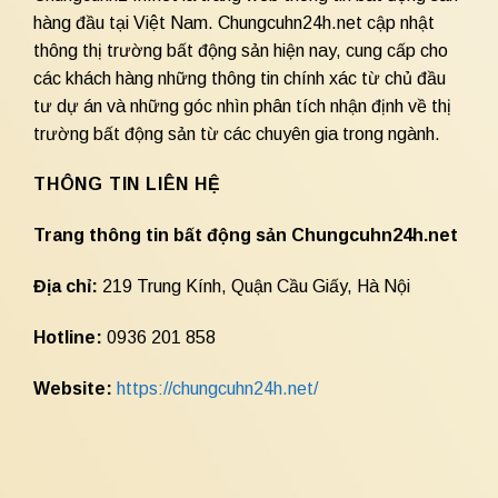
hàng đầu tại Việt Nam. Chungcuhn24h.net cập nhật
thông thị trường bất động sản hiện nay, cung cấp cho
các khách hàng những thông tin chính xác từ chủ đầu
tư dự án và những góc nhìn phân tích nhận định về thị
trường bất động sản từ các chuyên gia trong ngành.
THÔNG TIN LIÊN HỆ
Trang thông tin bất động sản Chungcuhn24h.net
Địa chỉ:
219 Trung Kính, Quận Cầu Giấy, Hà Nội
Hotline:
0936 201 858
Website:
https://chungcuhn24h.net/