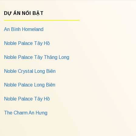
DỰ ÁN NỔI BẬT
An Bình Homeland
Noble Palace Tây Hồ
Noble Palace Tây Thăng Long
Noble Crystal Long Biên
Noble Palace Long Biên
Noble Palace Tây Hồ
The Charm An Hưng