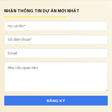
NHẬN THÔNG TIN DỰ ÁN MỚI NHẤT