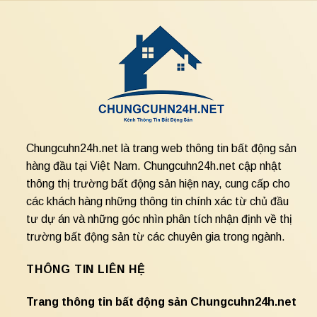
Chungcuhn24h.net là trang web thông tin bất động sản
hàng đầu tại Việt Nam. Chungcuhn24h.net cập nhật
thông thị trường bất động sản hiện nay, cung cấp cho
các khách hàng những thông tin chính xác từ chủ đầu
tư dự án và những góc nhìn phân tích nhận định về thị
trường bất động sản từ các chuyên gia trong ngành.
THÔNG TIN LIÊN HỆ
Trang thông tin bất động sản Chungcuhn24h.net