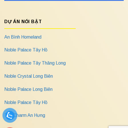
DỰ ÁN NỔI BẬT
An Bình Homeland
Noble Palace Tây Hồ
Noble Palace Tây Thăng Long
Noble Crystal Long Biên
Noble Palace Long Biên
Noble Palace Tây Hồ
The Charm An Hưng