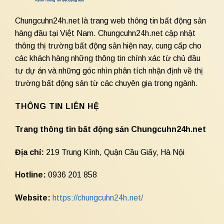
Chungcuhn24h.net là trang web thông tin bất động sản
hàng đầu tại Việt Nam. Chungcuhn24h.net cập nhật
thông thị trường bất động sản hiện nay, cung cấp cho
các khách hàng những thông tin chính xác từ chủ đầu
tư dự án và những góc nhìn phân tích nhận định về thị
trường bất động sản từ các chuyên gia trong ngành.
THÔNG TIN LIÊN HỆ
Trang thông tin bất động sản Chungcuhn24h.net
Địa chỉ:
219 Trung Kính, Quận Cầu Giấy, Hà Nội
Hotline:
0936 201 858
Website:
https://chungcuhn24h.net/