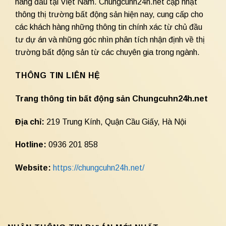
hàng đầu tại Việt Nam. Chungcuhn24h.net cập nhật
thông thị trường bất động sản hiện nay, cung cấp cho
các khách hàng những thông tin chính xác từ chủ đầu
tư dự án và những góc nhìn phân tích nhận định về thị
trường bất động sản từ các chuyên gia trong ngành.
THÔNG TIN LIÊN HỆ
Trang thông tin bất động sản Chungcuhn24h.net
Địa chỉ:
219 Trung Kính, Quận Cầu Giấy, Hà Nội
Hotline:
0936 201 858
Website:
https://chungcuhn24h.net/