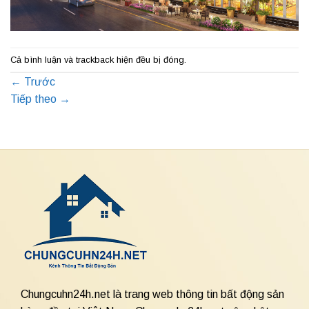
Cả bình luận và trackback hiện đều bị đóng.
←
Trước
Tiếp theo
→
Chungcuhn24h.net là trang web thông tin bất động sản