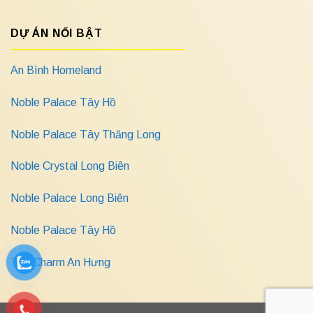
DỰ ÁN NỔI BẬT
An Bình Homeland
Noble Palace Tây Hồ
Noble Palace Tây Thăng Long
Noble Crystal Long Biên
Noble Palace Long Biên
Noble Palace Tây Hồ
The Charm An Hưng