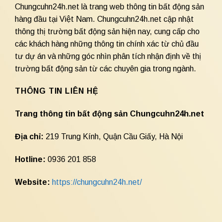
Chungcuhn24h.net là trang web thông tin bất động sản
hàng đầu tại Việt Nam. Chungcuhn24h.net cập nhật
thông thị trường bất động sản hiện nay, cung cấp cho
các khách hàng những thông tin chính xác từ chủ đầu
tư dự án và những góc nhìn phân tích nhận định về thị
trường bất động sản từ các chuyên gia trong ngành.
THÔNG TIN LIÊN HỆ
Trang thông tin bất động sản Chungcuhn24h.net
Địa chỉ:
219 Trung Kính, Quận Cầu Giấy, Hà Nội
Hotline:
0936 201 858
Website:
https://chungcuhn24h.net/