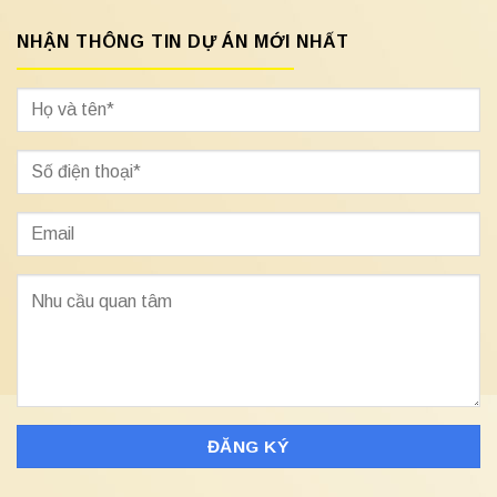
NHẬN THÔNG TIN DỰ ÁN MỚI NHẤT