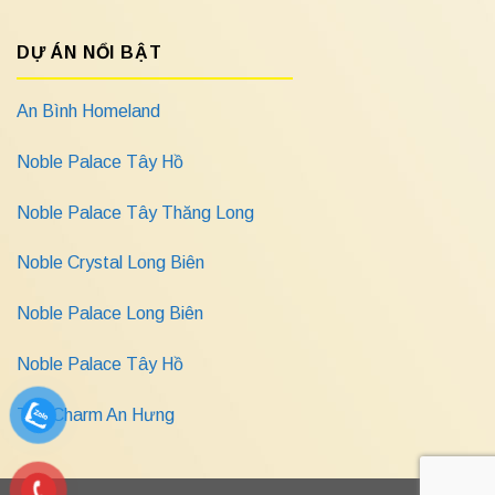
DỰ ÁN NỔI BẬT
An Bình Homeland
Noble Palace Tây Hồ
Noble Palace Tây Thăng Long
Noble Crystal Long Biên
Noble Palace Long Biên
Noble Palace Tây Hồ
The Charm An Hưng