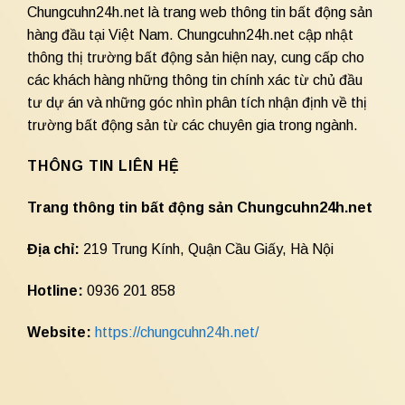
Chungcuhn24h.net là trang web thông tin bất động sản
hàng đầu tại Việt Nam. Chungcuhn24h.net cập nhật
thông thị trường bất động sản hiện nay, cung cấp cho
các khách hàng những thông tin chính xác từ chủ đầu
tư dự án và những góc nhìn phân tích nhận định về thị
trường bất động sản từ các chuyên gia trong ngành.
THÔNG TIN LIÊN HỆ
Trang thông tin bất động sản Chungcuhn24h.net
Địa chỉ:
219 Trung Kính, Quận Cầu Giấy, Hà Nội
Hotline:
0936 201 858
Website:
https://chungcuhn24h.net/