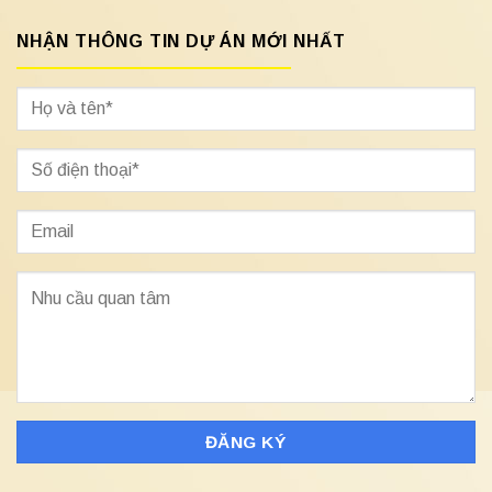
NHẬN THÔNG TIN DỰ ÁN MỚI NHẤT