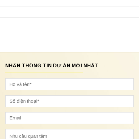
NHẬN THÔNG TIN DỰ ÁN MỚI NHẤT