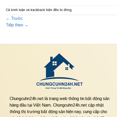
Cả bình luận và trackback hiện đều bị đóng.
←
Trước
Tiếp theo
→
Chungcuhn24h.net là trang web thông tin bất động sản
hàng đầu tại Việt Nam. Chungcuhn24h.net cập nhật
thông thị trường bất động sản hiện nay, cung cấp cho