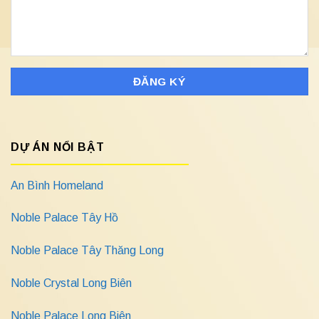
DỰ ÁN NỔI BẬT
An Bình Homeland
Noble Palace Tây Hồ
Noble Palace Tây Thăng Long
Noble Crystal Long Biên
Noble Palace Long Biên