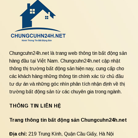
Chungcuhn24h.net là trang web thông tin bất động sản
hàng đầu tại Việt Nam. Chungcuhn24h.net cập nhật
thông thị trường bất động sản hiện nay, cung cấp cho
các khách hàng những thông tin chính xác từ chủ đầu
tư dự án và những góc nhìn phân tích nhận định về thị
trường bất động sản từ các chuyên gia trong ngành.
THÔNG TIN LIÊN HỆ
Trang thông tin bất động sản Chungcuhn24h.net
Địa chỉ:
219 Trung Kính, Quận Cầu Giấy, Hà Nội