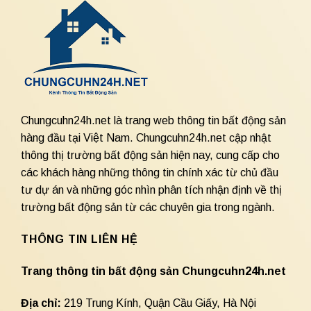
Chungcuhn24h.net là trang web thông tin bất động sản
hàng đầu tại Việt Nam. Chungcuhn24h.net cập nhật
thông thị trường bất động sản hiện nay, cung cấp cho
các khách hàng những thông tin chính xác từ chủ đầu
tư dự án và những góc nhìn phân tích nhận định về thị
trường bất động sản từ các chuyên gia trong ngành.
THÔNG TIN LIÊN HỆ
Trang thông tin bất động sản Chungcuhn24h.net
Địa chỉ:
219 Trung Kính, Quận Cầu Giấy, Hà Nội