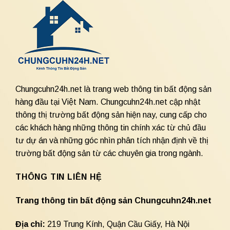
Chungcuhn24h.net là trang web thông tin bất động sản
hàng đầu tại Việt Nam. Chungcuhn24h.net cập nhật
thông thị trường bất động sản hiện nay, cung cấp cho
các khách hàng những thông tin chính xác từ chủ đầu
tư dự án và những góc nhìn phân tích nhận định về thị
trường bất động sản từ các chuyên gia trong ngành.
THÔNG TIN LIÊN HỆ
Trang thông tin bất động sản Chungcuhn24h.net
Địa chỉ:
219 Trung Kính, Quận Cầu Giấy, Hà Nội