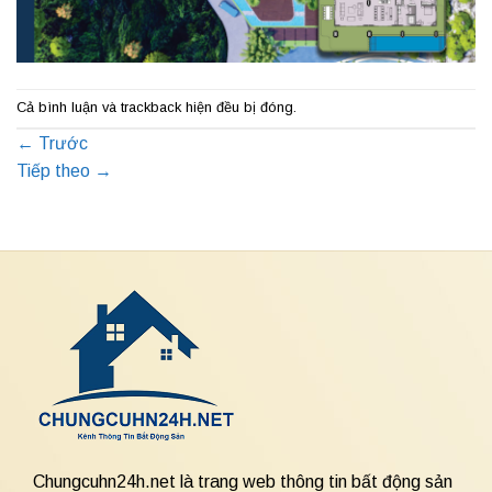
Cả bình luận và trackback hiện đều bị đóng.
←
Trước
Tiếp theo
→
Chungcuhn24h.net là trang web thông tin bất động sản