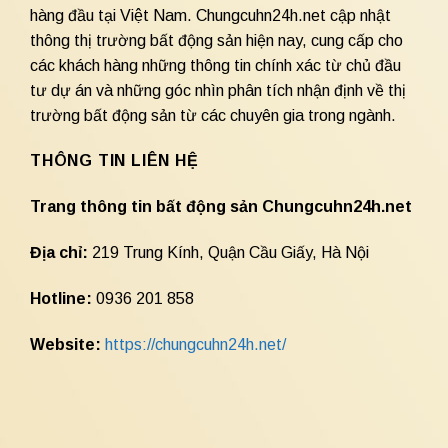
hàng đầu tại Việt Nam. Chungcuhn24h.net cập nhật
thông thị trường bất động sản hiện nay, cung cấp cho
các khách hàng những thông tin chính xác từ chủ đầu
tư dự án và những góc nhìn phân tích nhận định về thị
trường bất động sản từ các chuyên gia trong ngành.
THÔNG TIN LIÊN HỆ
Trang thông tin bất động sản Chungcuhn24h.net
Địa chỉ:
219 Trung Kính, Quận Cầu Giấy, Hà Nội
Hotline:
0936 201 858
Website:
https://chungcuhn24h.net/