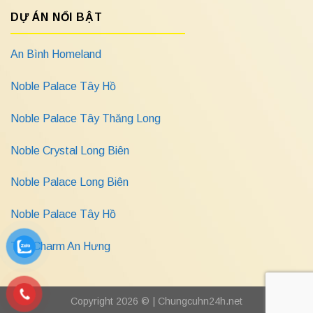
DỰ ÁN NỔI BẬT
An Bình Homeland
Noble Palace Tây Hồ
Noble Palace Tây Thăng Long
Noble Crystal Long Biên
Noble Palace Long Biên
Noble Palace Tây Hồ
The Charm An Hưng
Copyright 2026 © |
Chungcuhn24h.net