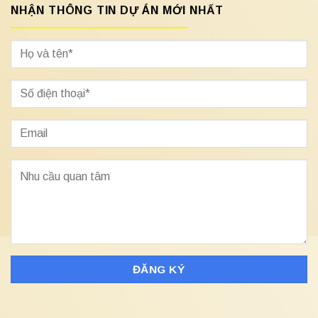
NHẬN THÔNG TIN DỰ ÁN MỚI NHẤT