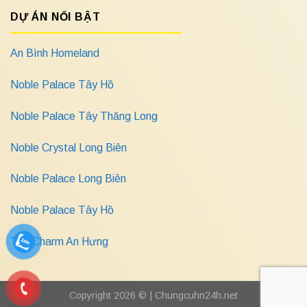
DỰ ÁN NỔI BẬT
An Bình Homeland
Noble Palace Tây Hồ
Noble Palace Tây Thăng Long
Noble Crystal Long Biên
Noble Palace Long Biên
Noble Palace Tây Hồ
The Charm An Hưng
Copyright 2026 © |
Chungcuhn24h.net