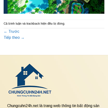
Cả bình luận và trackback hiện đều bị đóng.
←
Trước
Tiếp theo
→
Chungcuhn24h.net là trang web thông tin bất động sản