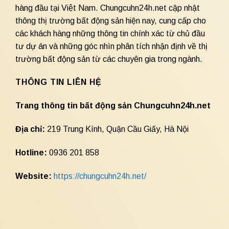
hàng đầu tại Việt Nam. Chungcuhn24h.net cập nhật
thông thị trường bất động sản hiện nay, cung cấp cho
các khách hàng những thông tin chính xác từ chủ đầu
tư dự án và những góc nhìn phân tích nhận định về thị
trường bất động sản từ các chuyên gia trong ngành.
THÔNG TIN LIÊN HỆ
Trang thông tin bất động sản Chungcuhn24h.net
Địa chỉ:
219 Trung Kính, Quận Cầu Giấy, Hà Nội
Hotline:
0936 201 858
Website:
https://chungcuhn24h.net/