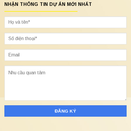
NHẬN THÔNG TIN DỰ ÁN MỚI NHẤT